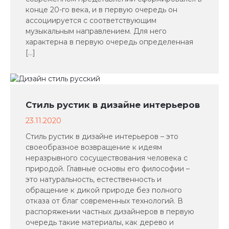
конце 20-го века, и в первую очередь он
ассоциируется с соответствующим
музыкальным направлением. Для него
характерна в первую очередь определенная
[…]
Стиль рустик в дизайне интерьеров
23.11.2020
Стиль рустик в дизайне интерьеров – это
своеобразное возвращение к идеям
неразрывного сосуществования человека с
природой. Главные основы его философии –
это натуральность, естественность и
обращение к дикой природе без полного
отказа от благ современных технологий. В
распоряжении частных дизайнеров в первую
очередь такие материалы, как дерево и