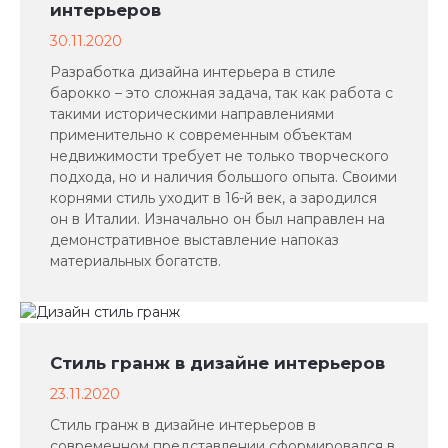
интерьеров
30.11.2020
Разработка дизайна интерьера в стиле
барокко – это сложная задача, так как работа с
такими историческими направлениями
применительно к современным объектам
недвижимости требует не только творческого
подхода, но и наличия большого опыта. Своими
корнями стиль уходит в 16-й век, а зародился
он в Италии. Изначально он был направлен на
демонстративное выставление напоказ
материальных богатств.
Стиль гранж в дизайне интерьеров
23.11.2020
Стиль гранж в дизайне интерьеров в
современном представлении сформировался в