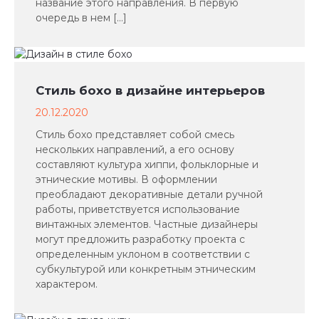
название этого направления. В первую
очередь в нем […]
Стиль бохо в дизайне интерьеров
20.12.2020
Стиль бохо представляет собой смесь
нескольких направлений, а его основу
составляют культура хиппи, фольклорные и
этнические мотивы. В оформлении
преобладают декоративные детали ручной
работы, приветствуется использование
винтажных элементов. Частные дизайнеры
могут предложить разработку проекта с
определенным уклоном в соответствии с
субкультурой или конкретным этническим
характером.