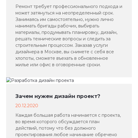
Ремонт требует профессионального подхода и
может затянуться на неопределенный срок.
Занимаясь им самостоятельно, нужно лично
нанимать бригады рабочих, выбирать
материалы, продумывать планировку, дизайн,
решать технические вопросы и следить за
строительным процессом. Заказав услуги
дизайнера в Москве, вы снимете с себя все
хлопоты, сможете въехать в обновленное
жилье или офис в оговоренные сроки.
Зачем нужен дизайн проект?
20.12.2020
Каждая большая работа начинается с проекта,
во время которого обсуждается план
действий, потому что без должного
проектирования любое начинание обречено