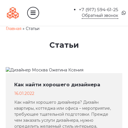
+7 (917) 594-61-25
Обратный звонок
Главная
»
Статьи
Статьи
Как найти хорошего дизайнера
16.01.2022
Как найти хорошего дизайнера? Дизайн
квартиры, коттеджа или офиса – мероприятие,
требующее тщательной подготовки. Прежде
чем заказать услуги дизайнера, нужно
определить желаемый стиль интерьера,