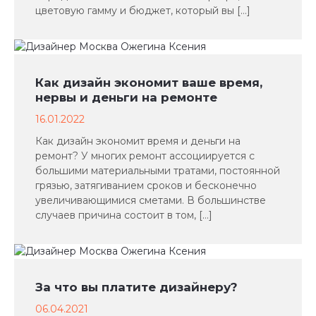
цветовую гамму и бюджет, который вы […]
Как дизайн экономит ваше время,
нервы и деньги на ремонте
16.01.2022
Как дизайн экономит время и деньги на
ремонт? У многих ремонт ассоциируется с
большими материальными тратами, постоянной
грязью, затягиванием сроков и бесконечно
увеличивающимися сметами. В большинстве
случаев причина состоит в том, […]
За что вы платите дизайнеру?
06.04.2021