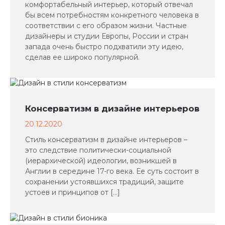
комфортабельный интерьер, который отвечал
бы всем потребностям конкретного человека в
соответствии с его образом жизни. Частные
дизайнеры и студии Европы, России и стран
запада очень быстро подхватили эту идею,
сделав ее широко популярной.
Консерватизм в дизайне интерьеров
20.12.2020
Стиль консерватизм в дизайне интерьеров –
это следствие политически-социальной
(иерархической) идеологии, возникшей в
Англии в середине 17-го века. Ее суть состоит в
сохранении устоявшихся традиций, защите
устоев и принципов от […]