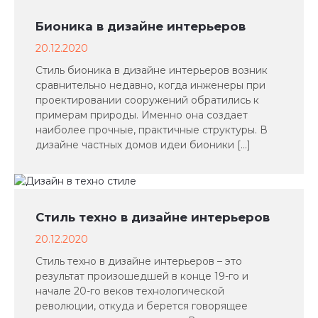
Бионика в дизайне интерьеров
20.12.2020
Стиль бионика в дизайне интерьеров возник
сравнительно недавно, когда инженеры при
проектировании сооружений обратились к
примерам природы. Именно она создает
наиболее прочные, практичные структуры. В
дизайне частных домов идеи бионики […]
Стиль техно в дизайне интерьеров
20.12.2020
Стиль техно в дизайне интерьеров – это
результат произошедшей в конце 19-го и
начале 20-го веков технологической
революции, откуда и берется говорящее