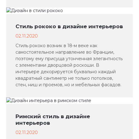
Стиль рококо в дизайне интерьеров
02.11.2020
Стиль рококо возник в 18-м веке как
самостоятельное направление во Франции,
поэтому ему присуща утонченная элегантность
с элементами дворцовой роскоши. В
интерьере декорируется буквально каждый
квадратный сантиметр не только потолков,
стен, ниш и проемов, но и мебельных фасадов.
Римский стиль в дизайне
интерьеров
02.11.2020