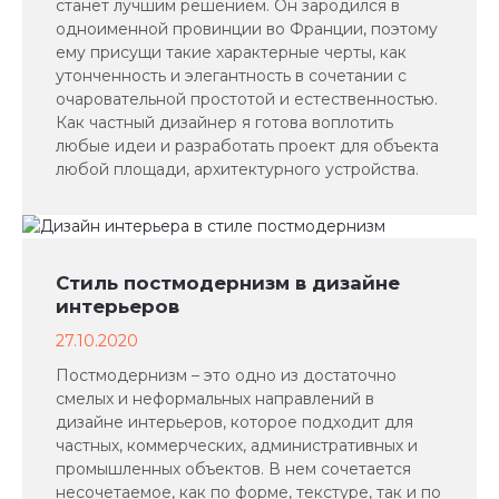
станет лучшим решением. Он зародился в
одноименной провинции во Франции, поэтому
ему присущи такие характерные черты, как
утонченность и элегантность в сочетании с
очаровательной простотой и естественностью.
Как частный дизайнер я готова воплотить
любые идеи и разработать проект для объекта
любой площади, архитектурного устройства.
Стиль постмодернизм в дизайне
интерьеров
27.10.2020
Постмодернизм – это одно из достаточно
смелых и неформальных направлений в
дизайне интерьеров, которое подходит для
частных, коммерческих, административных и
промышленных объектов. В нем сочетается
несочетаемое, как по форме, текстуре, так и по