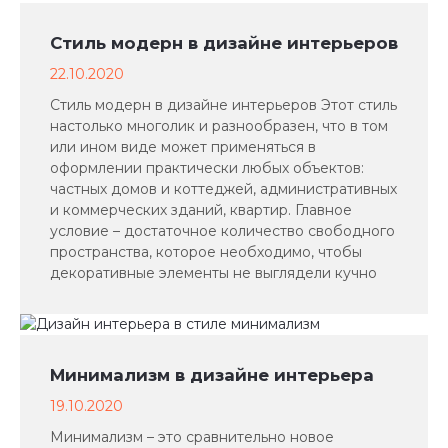
Стиль модерн в дизайне интерьеров
22.10.2020
Стиль модерн в дизайне интерьеров Этот стиль
настолько многолик и разнообразен, что в том
или ином виде может применяться в
оформлении практически любых объектов:
частных домов и коттеджей, административных
и коммерческих зданий, квартир. Главное
условие – достаточное количество свободного
пространства, которое необходимо, чтобы
декоративные элементы не выглядели кучно
Минимализм в дизайне интерьера
19.10.2020
Минимализм – это сравнительно новое