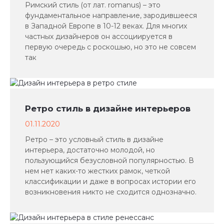
Римский стиль (от лат. romanus) – это
фундаментальное направление, зародившееся
в Западной Европе в 10-12 веках. Для многих
частных дизайнеров он ассоциируется в
первую очередь с роскошью, но это не совсем
так
Ретро стиль в дизайне интерьеров
01.11.2020
Ретро – это условный стиль в дизайне
интерьера, достаточно молодой, но
пользующийся безусловной популярностью. В
нем нет каких-то жестких рамок, четкой
классификации и даже в вопросах истории его
возникновения никто не сходится однозначно.