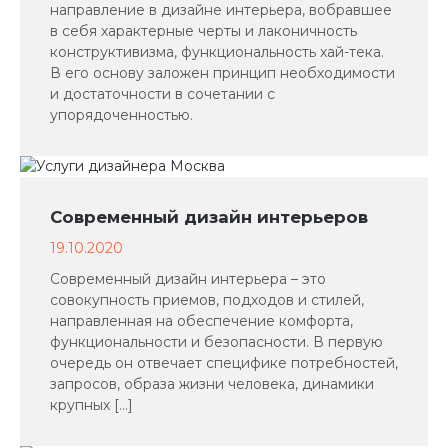
направление в дизайне интерьера, вобравшее
в себя характерные черты и лаконичность
конструктивизма, функциональность хай-тека.
В его основу заложен принцип необходимости
и достаточности в сочетании с
упорядоченностью.
Современный дизайн интерьеров
19.10.2020
Современный дизайн интерьера – это
совокупность приемов, подходов и стилей,
направленная на обеспечение комфорта,
функциональности и безопасности. В первую
очередь он отвечает специфике потребностей,
запросов, образа жизни человека, динамики
крупных […]