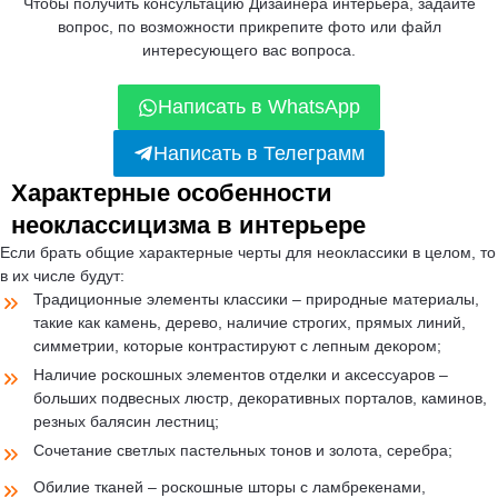
Чтобы получить консультацию Дизайнера интерьера, задайте
вопрос, по возможности прикрепите фото или файл
интересующего вас вопроса.
Написать в WhatsApp
Написать в Телеграмм
Характерные особенности
неоклассицизма в интерьере
Если брать общие характерные черты для неоклассики в целом, то
в их числе будут:
Традиционные элементы классики – природные материалы,
такие как камень, дерево, наличие строгих, прямых линий,
симметрии, которые контрастируют с лепным декором;
Наличие роскошных элементов отделки и аксессуаров –
больших подвесных люстр, декоративных порталов, каминов,
резных балясин лестниц;
Сочетание светлых пастельных тонов и золота, серебра;
Обилие тканей – роскошные шторы с ламбрекенами,