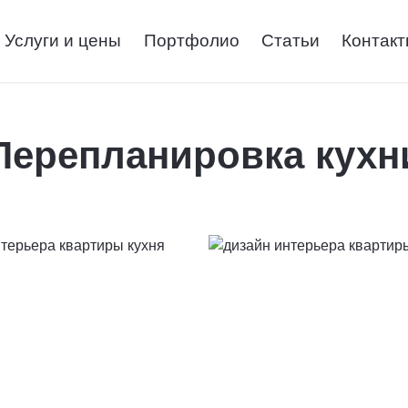
Услуги и цены
Портфолио
Статьи
Контак
Перепланировка кухн