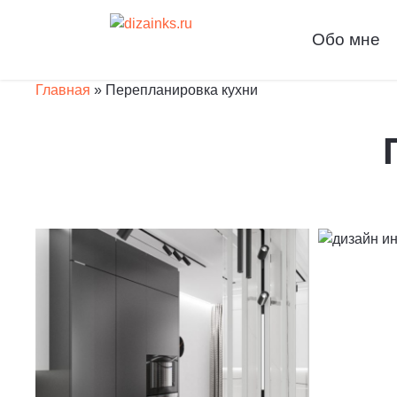
Обо мне
Главная
»
Перепланировка кухни