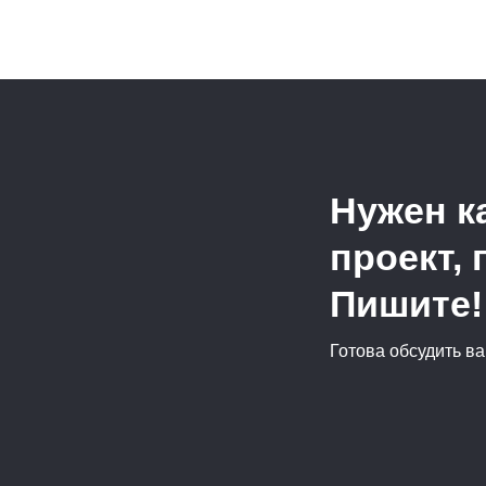
Нужен к
проект,
Пишите!
Готова обсудить ва