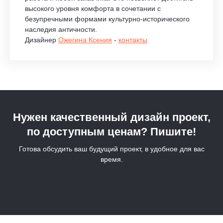
высокого уровня комфорта в сочетании с
безупречными формами культурно-исторического
наследия античности.
Дизайнер
Ожегина Ксения
-
контакты
Нужен качественный дизайн проект,
по доступным ценам? Пишите!
Готова обсудить ваш будущий проект, в удобное для вас
время.