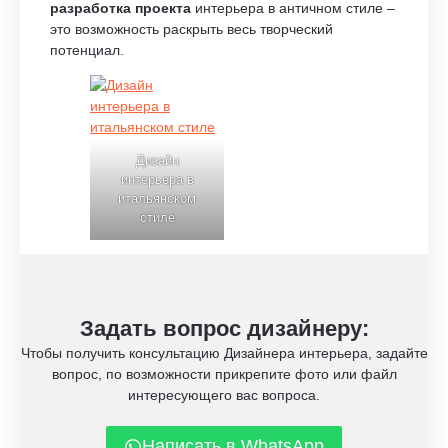
разработка проекта
интерьера в античном стиле –
это возможность раскрыть весь творческий
потенциал.
Дизайн
интерьера в
итальянском
стиле
Задать вопрос дизайнеру:
Чтобы получить консультацию Дизайнера интерьера, задайте
вопрос, по возможности прикрепите фото или файл
интересующего вас вопроса.
Написать в WhatsApp