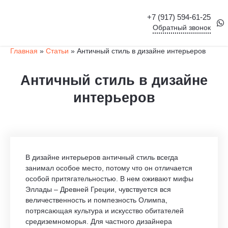
+7 (917) 594-61-25
Обратный звонок
Главная
»
Статьи
»
Античный стиль в дизайне интерьеров
Античный стиль в дизайне
интерьеров
В дизайне интерьеров античный стиль всегда
занимал особое место, потому что он отличается
особой притягательностью. В нем оживают мифы
Эллады – Древней Греции, чувствуется вся
величественность и помпезность Олимпа,
потрясающая культура и искусство обитателей
средиземноморья. Для частного дизайнера