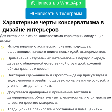
Написать в WhatsApp
Написать в Телеграмм
Характерные черты консерватизма в
дизайне интерьеров
Для интерьера в стиле консерватизма характерны следующие
черты:
Использование классических приемов, подходов к
оформлению, никакого поиска новых идей, экспериментов;
Применение натуральных материалов – в первую очередь
дерева с обнаженной естественной структурой, кожаной
обивки диванов и кресел;
Некоторая сдержанность и строгость – декор присутствует в
виде лепнины и резьбы по дереву, но является не основой, а
утонченным дополнением;
Допускается драпировка и применение текстиля в
декорировании, обязательным элементом являются красивые
шторы из дорогого материала;
Традиционная планировка и обстановка в помещениях –