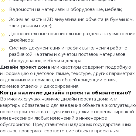
Ведомости на материалы и оборудование, мебель;
Эскизная часть и 3D визуализация объекта (в бумажном,
электронном виде);
Дополнительные пояснительные разделы на усмотрение
дизайнера;
Сметная документация и график выполнения работ с
разбивкой на этапы и с учетом поставок материалов,
оборудования, мебели и декора.
Дизайн проект дома
или квартиры содержит подробную
информацию о цветовой гамме, текстуре, других параметрах
отделочных материалов, по общей концепции стиля,
приемов отделки и декорирования.
Когда наличие дизайн проекта обязательно?
Во многих случаях наличие дизайн проекта дома или
квартиры обязательно для введения объекта в эксплуатацию
после строительства с нуля или отделки с перепланировкой
или внесением любых изменений в инженерное
обустройство. Представители надзорных государственных
органов проверяют соответствие объекта проектным