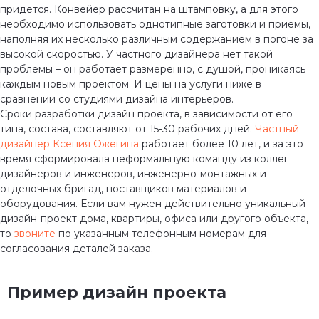
придется. Конвейер рассчитан на штамповку, а для этого
необходимо использовать однотипные заготовки и приемы,
наполняя их несколько различным содержанием в погоне за
высокой скоростью. У частного дизайнера нет такой
проблемы – он работает размеренно, с душой, проникаясь
каждым новым проектом. И цены на услуги ниже в
сравнении со студиями дизайна интерьеров.
Сроки разработки дизайн проекта, в зависимости от его
типа, состава, составляют от 15-30 рабочих дней.
Частный
дизайнер Ксения Ожегина
работает более 10 лет, и за это
время сформировала неформальную команду из коллег
дизайнеров и инженеров, инженерно-монтажных и
отделочных бригад, поставщиков материалов и
оборудования. Если вам нужен действительно уникальный
дизайн-проект дома, квартиры, офиса или другого объекта,
то
звоните
по указанным телефонным номерам для
согласования деталей заказа.
Пример дизайн проекта