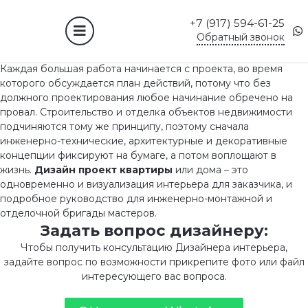
+7 (917) 594-61-25
Обратный звонок
Каждая большая работа начинается с проекта, во время
которого обсуждается план действий, потому что без
должного проектирования любое начинание обречено на
провал. Строительство и отделка объектов недвижимости
подчиняются тому же принципу, поэтому сначала
инженерно-технические, архитектурные и декоративные
концепции фиксируют на бумаге, а потом воплощают в
жизнь.
Дизайн проект квартиры
или дома – это
одновременно и визуализация интерьера для заказчика, и
подробное руководство для инженерно-монтажной и
отделочной бригады мастеров.
Задать вопрос дизайнеру:
Чтобы получить консультацию Дизайнера интерьера,
задайте вопрос по возможности прикрепите фото или файл
интересующего вас вопроса.