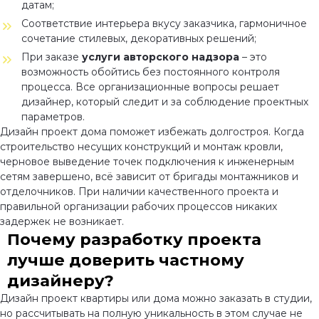
датам;
Соответствие интерьера вкусу заказчика, гармоничное
сочетание стилевых, декоративных решений;
При заказе
услуги авторского надзора
– это
возможность обойтись без постоянного контроля
процесса. Все организационные вопросы решает
дизайнер, который следит и за соблюдение проектных
параметров.
Дизайн проект дома поможет избежать долгостроя. Когда
строительство несущих конструкций и монтаж кровли,
черновое выведение точек подключения к инженерным
сетям завершено, всё зависит от бригады монтажников и
отделочников. При наличии качественного проекта и
правильной организации рабочих процессов никаких
задержек не возникает.
Почему разработку проекта
лучше доверить частному
дизайнеру?
Дизайн проект квартиры или дома можно заказать в студии,
но рассчитывать на полную уникальность в этом случае не